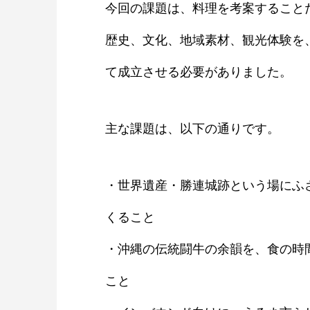
今回の課題は、料理を考案すること
歴史、文化、地域素材、観光体験を
て成立させる必要がありました。
主な課題は、以下の通りです。
・世界遺産・勝連城跡という場にふ
くること
・沖縄の伝統闘牛の余韻を、食の時
こと