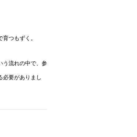
で育つもずく。
いう流れの中で、参
る必要がありまし