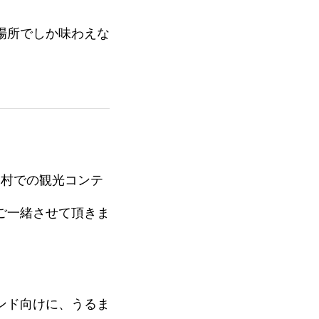
場所でしか味わえな
。
東村での観光コンテ
ご一緒させて頂きま
ンド向けに、うるま