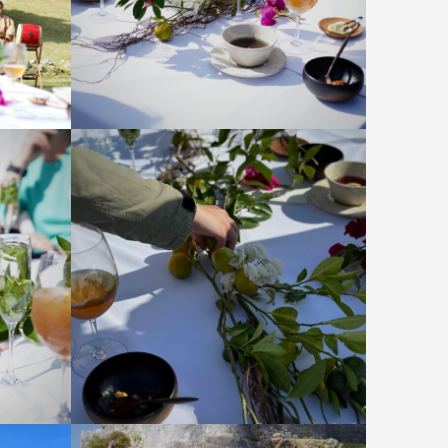
テーブル装飾も地元の草花で