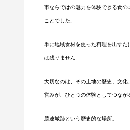
市ならではの魅力を体験できる食の
ことでした。
単に地域食材を使った料理を出すだ
は残りません。
大切なのは、その土地の歴史、文化
営みが、ひとつの体験としてつなが
勝連城跡という歴史的な場所。