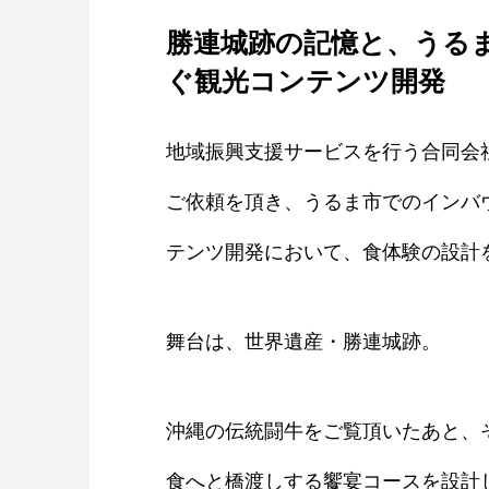
勝連城跡の記憶と、うる
ぐ観光コンテンツ開発
地域振興支援サービスを行う合同会社V
ご依頼を頂き、うるま市でのインバ
テンツ開発において、食体験の設計
舞台は、世界遺産・勝連城跡。
沖縄の伝統闘牛をご覧頂いたあと、
食へと橋渡しする饗宴コースを設計