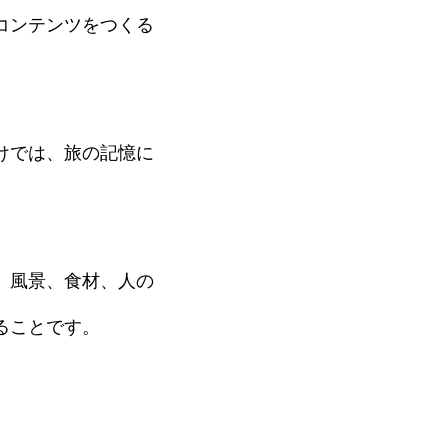
コンテンツをつくる
けでは、旅の記憶に
、風景、食材、人の
ることです。