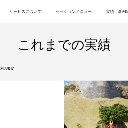
サービスについて
セッションメニュー
実績・事例
これまでの実績
和利の饗宴