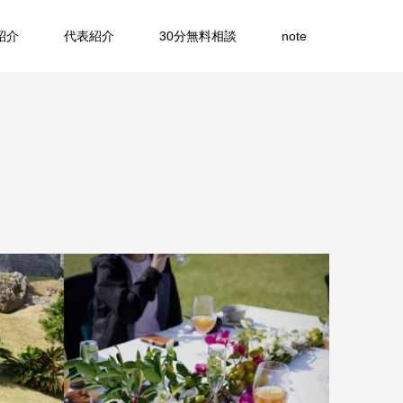
紹介
代表紹介
30分無料相談
note