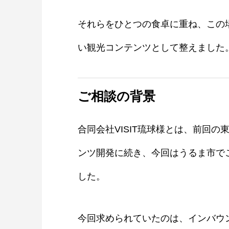
それらをひとつの食卓に重ね、この
い観光コンテンツとして整えました
ご相談の背景
合同会社VISIT琉球様とは、前回の
ンツ開発に続き、今回はうるま市で
した。
今回求められていたのは、インバウ