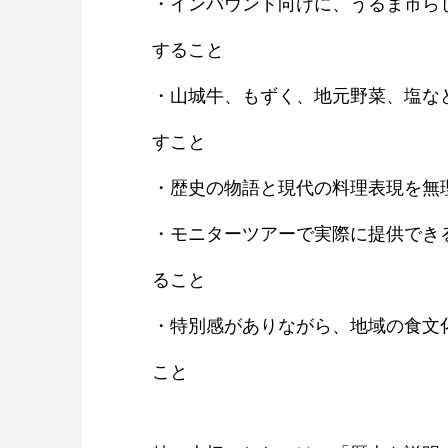
・インバウンド向けに、うるま市ら
すること
・山城牛、もずく、地元野菜、塩な
すこと
・歴史の物語と現代の料理表現を無
・モニターツアーで実際に提供でき
ること
・特別感がありながら、地域の食文
こと