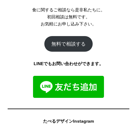
食に関するご相談なら是非私たちに。
初回相談は無料です。
お気軽にお申し込み下さい。
無料で相談する
LINEでもお問い合わせができます。
たべるデザインInstagram