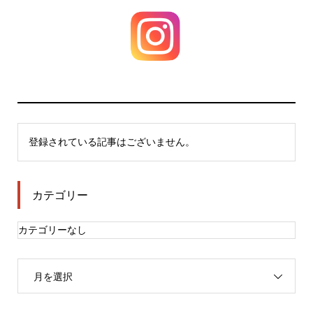
登録されている記事はございません。
カテゴリー
カテゴリーなし
月を選択