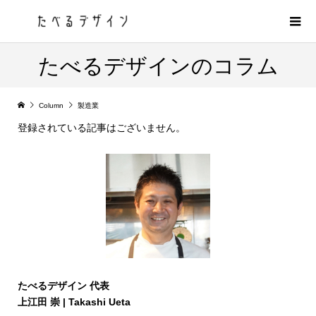
たべるデザインのコラム
Column
製造業
登録されている記事はございません。
たべるデザイン 代表
上江田 崇 | Takashi Ueta